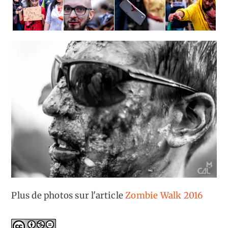
Plus de photos sur l'article
Zombie Walk 2016