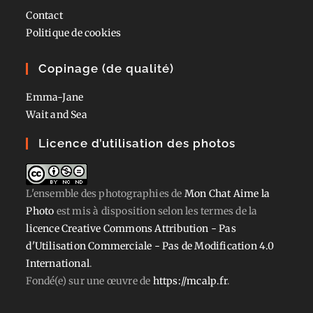
Contact
Politique de cookies
Copinage (de qualité)
Emma-Jane
Wait and Sea
Licence d’utilisation des photos
L'ensemble des photographies
de
Mon Chat Aime la
Photo
est mis à disposition selon les termes de la
licence Creative Commons Attribution - Pas
d'Utilisation Commerciale - Pas de Modification 4.0
International
.
Fondé(e) sur une œuvre de
https://mcalp.fr
.