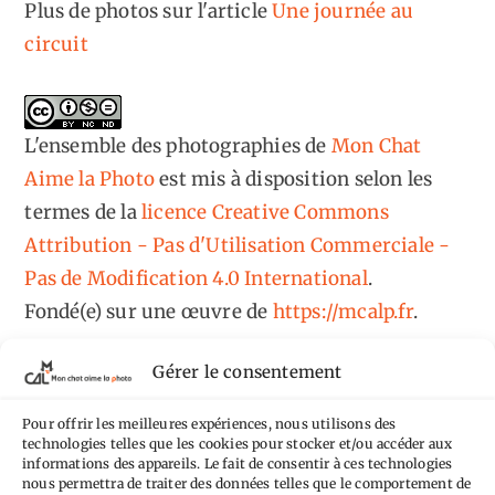
Plus de photos sur l'article
Une journée au
circuit
L'ensemble des photographies
de
Mon Chat
Aime la Photo
est mis à disposition selon les
termes de la
licence Creative Commons
Attribution - Pas d'Utilisation Commerciale -
Pas de Modification 4.0 International
.
Fondé(e) sur une œuvre de
https://mcalp.fr
.
Gérer le consentement
Pour offrir les meilleures expériences, nous utilisons des
technologies telles que les cookies pour stocker et/ou accéder aux
informations des appareils. Le fait de consentir à ces technologies
Tags
nous permettra de traiter des données telles que le comportement de