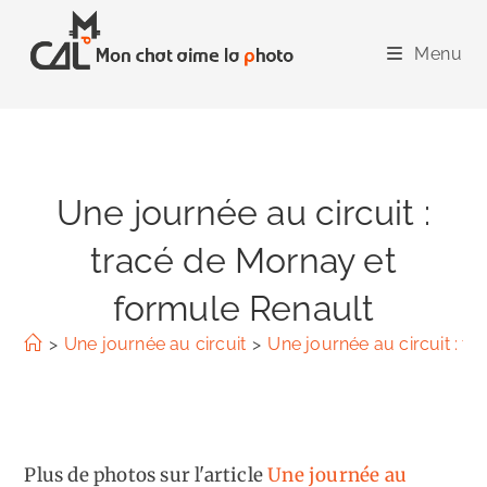
Skip
to
Menu
content
Une journée au circuit :
tracé de Mornay et
formule Renault
>
Une journée au circuit
>
Une journée au circuit : t
Plus de photos sur l'article
Une journée au