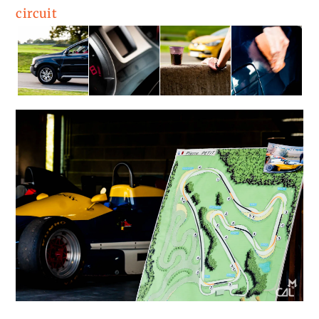
circuit