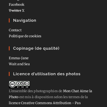
Facebook
Twitter
X
Navigation
Contact
Politique de cookies
Copinage (de qualité)
Emma-Jane
Wait and Sea
Licence d’utilisation des photos
L'ensemble des photographies
de
Mon Chat Aime la
Photo
est mis à disposition selon les termes de la
licence Creative Commons Attribution - Pas