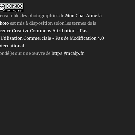
'ensemble des photographies
de
Mon Chat Aime la
hoto
est mis à disposition selon les termes de la
icence Creative Commons Attribution - Pas
'Utilisation Commerciale - Pas de Modification 4.0
nternational
.
ondé(e) sur une œuvre de
https://mcalp.fr
.