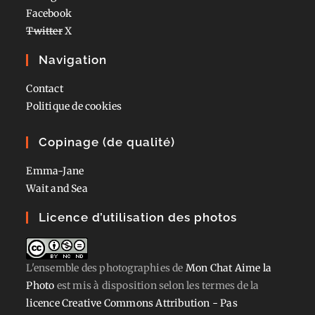
Facebook
Twitter
X
Navigation
Contact
Politique de cookies
Copinage (de qualité)
Emma-Jane
Wait and Sea
Licence d’utilisation des photos
L'ensemble des photographies
de
Mon Chat Aime la
Photo
est mis à disposition selon les termes de la
licence Creative Commons Attribution - Pas