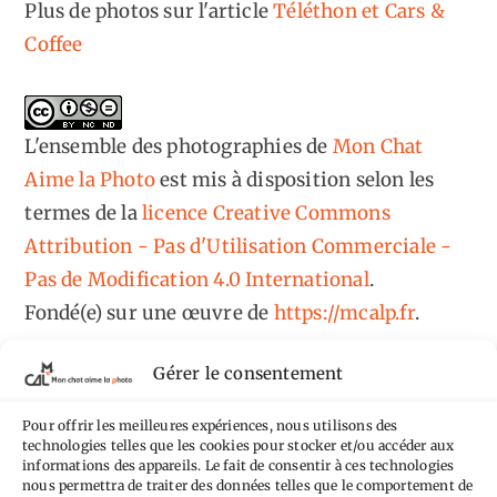
Plus de photos sur l'article
Téléthon et Cars &
Coffee
L'ensemble des photographies
de
Mon Chat
Aime la Photo
est mis à disposition selon les
termes de la
licence Creative Commons
Attribution - Pas d'Utilisation Commerciale -
Pas de Modification 4.0 International
.
Fondé(e) sur une œuvre de
https://mcalp.fr
.
Gérer le consentement
Pour offrir les meilleures expériences, nous utilisons des
technologies telles que les cookies pour stocker et/ou accéder aux
informations des appareils. Le fait de consentir à ces technologies
Tags
nous permettra de traiter des données telles que le comportement de