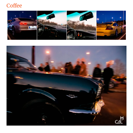
Coffee