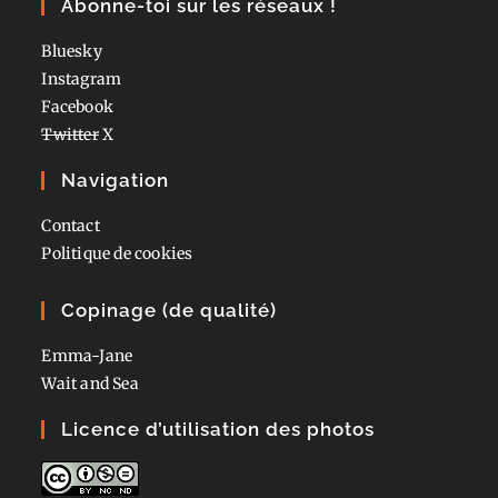
Abonne-toi sur les réseaux !
Bluesky
Instagram
Facebook
Twitter
X
Navigation
Contact
Politique de cookies
Copinage (de qualité)
Emma-Jane
Wait and Sea
Licence d’utilisation des photos