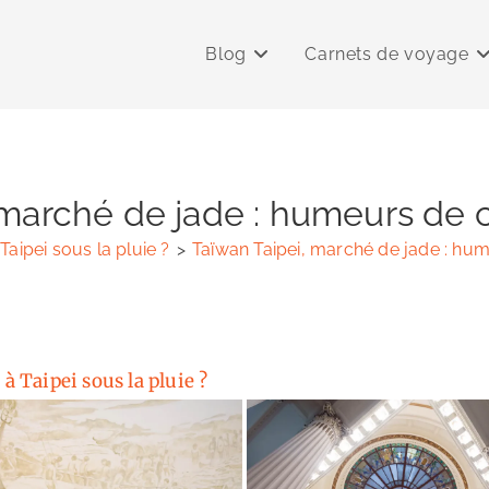
Blog
Carnets de voyage
 marché de jade : humeurs de
 Taipei sous la pluie ?
>
Taïwan Taipei, marché de jade : h
 à Taipei sous la pluie ?