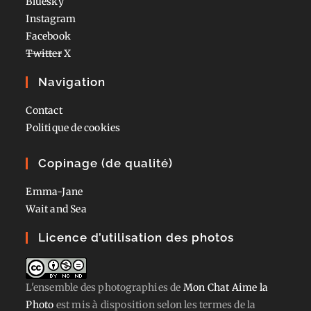
Bluesky
Instagram
Facebook
Twitter
X
Navigation
Contact
Politique de cookies
Copinage (de qualité)
Emma-Jane
Wait and Sea
Licence d’utilisation des photos
L'ensemble des photographies
de
Mon Chat Aime la
Photo
est mis à disposition selon les termes de la