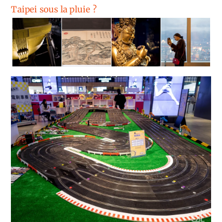
Taipei sous la pluie ?