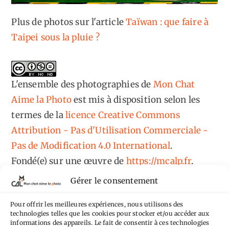
Plus de photos sur l'article
Taïwan : que faire à
Taipei sous la pluie ?
L'ensemble des photographies
de
Mon Chat
Aime la Photo
est mis à disposition selon les
termes de la
licence Creative Commons
Attribution - Pas d'Utilisation Commerciale -
Pas de Modification 4.0 International
.
Fondé(e) sur une œuvre de
https://mcalp.fr
.
Gérer le consentement
Pour offrir les meilleures expériences, nous utilisons des
technologies telles que les cookies pour stocker et/ou accéder aux
informations des appareils. Le fait de consentir à ces technologies