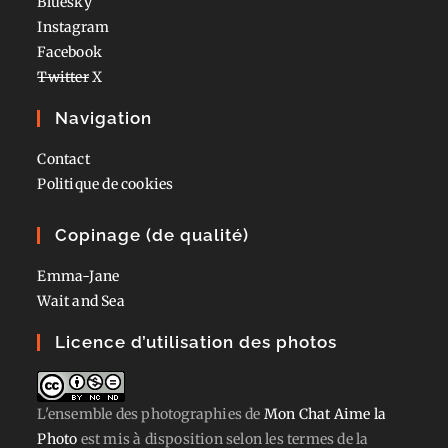
Bluesky
Instagram
Facebook
Twitter
X
Navigation
Contact
Politique de cookies
Copinage (de qualité)
Emma-Jane
Wait and Sea
Licence d’utilisation des photos
L'ensemble des photographies
de
Mon Chat Aime la
Photo
est mis à disposition selon les termes de la