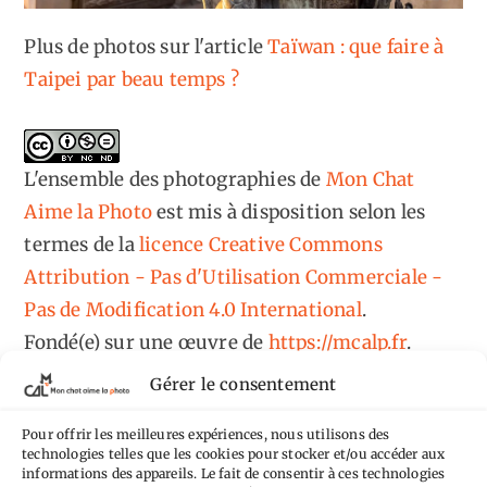
Plus de photos sur l'article
Taïwan : que faire à
Taipei par beau temps ?
L'ensemble des photographies
de
Mon Chat
Aime la Photo
est mis à disposition selon les
termes de la
licence Creative Commons
Attribution - Pas d'Utilisation Commerciale -
Pas de Modification 4.0 International
.
Fondé(e) sur une œuvre de
https://mcalp.fr
.
Gérer le consentement
Pour offrir les meilleures expériences, nous utilisons des
technologies telles que les cookies pour stocker et/ou accéder aux
informations des appareils. Le fait de consentir à ces technologies