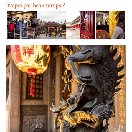
Taipei par beau temps ?