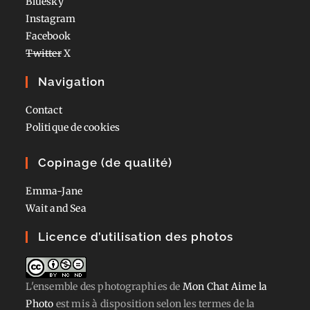
Bluesky
Instagram
Facebook
Twitter
X
Navigation
Contact
Politique de cookies
Copinage (de qualité)
Emma-Jane
Wait and Sea
Licence d’utilisation des photos
L'ensemble des photographies
de
Mon Chat Aime la
Photo
est mis à disposition selon les termes de la