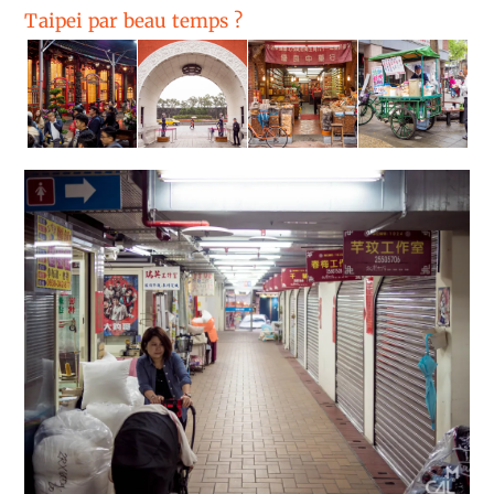
Taipei par beau temps ?