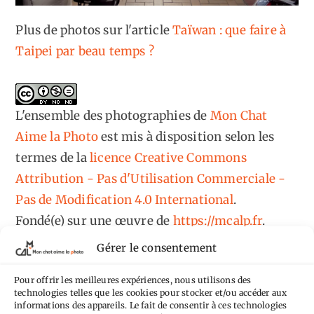
Plus de photos sur l'article
Taïwan : que faire à
Taipei par beau temps ?
L'ensemble des photographies
de
Mon Chat
Aime la Photo
est mis à disposition selon les
termes de la
licence Creative Commons
Attribution - Pas d'Utilisation Commerciale -
Pas de Modification 4.0 International
.
Fondé(e) sur une œuvre de
https://mcalp.fr
.
Gérer le consentement
Pour offrir les meilleures expériences, nous utilisons des
technologies telles que les cookies pour stocker et/ou accéder aux
informations des appareils. Le fait de consentir à ces technologies