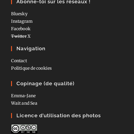
Abonne-toi sur les réseaux !
Bluesky
Instagram
Facebook
Twitter
X
Navigation
Contact
Politique de cookies
Copinage (de qualité)
Emma-Jane
Wait and Sea
Licence d’utilisation des photos