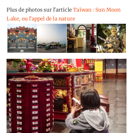
Plus de photos sur l'article
Taïwan : Sun Moon
Lake, ou l’appel de la nature