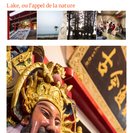
Lake, ou l’appel de la nature