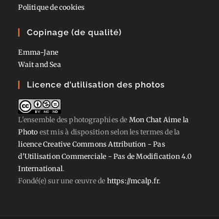
Politique de cookies
Copinage (de qualité)
Emma-Jane
Wait and Sea
Licence d’utilisation des photos
L'ensemble des photographies
de
Mon Chat Aime la
Photo
est mis à disposition selon les termes de la
licence Creative Commons Attribution - Pas
d'Utilisation Commerciale - Pas de Modification 4.0
International
.
Fondé(e) sur une œuvre de
https://mcalp.fr
.