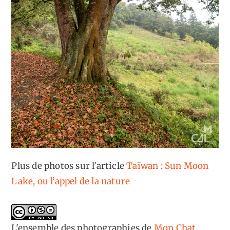
Plus de photos sur l'article
Taïwan : Sun Moon
Lake, ou l’appel de la nature
L'ensemble des photographies
de
Mon Chat