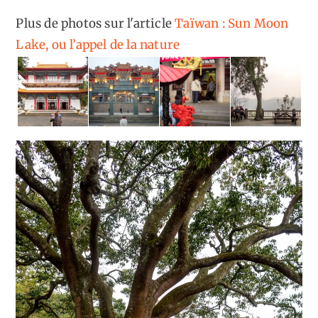
Plus de photos sur l'article
Taïwan : Sun Moon
Lake, ou l’appel de la nature