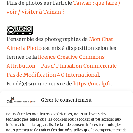
Plus de photos sur l'article
Taïwan : que faire /
voir / visiter à Tainan ?
L'ensemble des photographies
de
Mon Chat
Aime la Photo
est mis à disposition selon les
termes de la
licence Creative Commons
Attribution - Pas d'Utilisation Commerciale -
Pas de Modification 4.0 International
.
Fondé(e) sur une œuvre de
https://mcalp.fr
.
Gérer le consentement
Pour offrir les meilleures expériences, nous utilisons des
technologies telles que les cookies pour stocker et/ou accéder aux
informations des appareils. Le fait de consentir à ces technologies
Tags
nous permettra de traiter des données telles que le comportement de