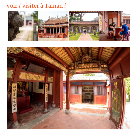
voir / visiter à Tainan ?