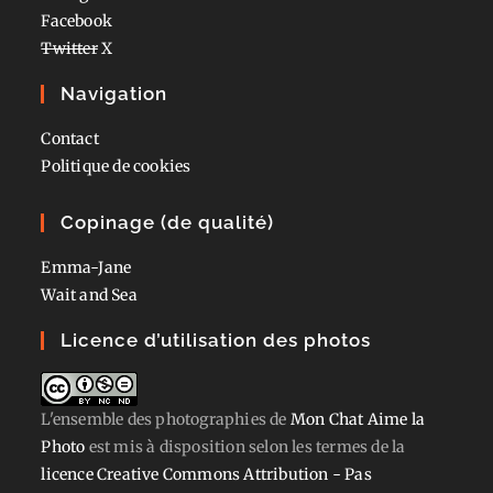
Facebook
Twitter
X
Navigation
Contact
Politique de cookies
Copinage (de qualité)
Emma-Jane
Wait and Sea
Licence d’utilisation des photos
L'ensemble des photographies
de
Mon Chat Aime la
Photo
est mis à disposition selon les termes de la
licence Creative Commons Attribution - Pas