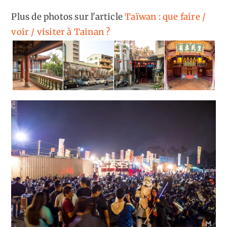
Plus de photos sur l'article
Taïwan : que faire /
voir / visiter à Tainan ?