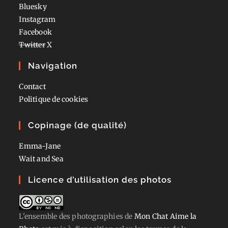
Bluesky
Instagram
Facebook
Twitter
X
Navigation
Contact
Politique de cookies
Copinage (de qualité)
Emma-Jane
Wait and Sea
Licence d’utilisation des photos
L'ensemble des photographies
de
Mon Chat Aime la