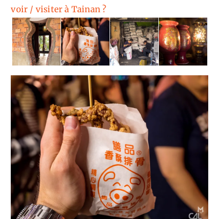
voir / visiter à Tainan ?