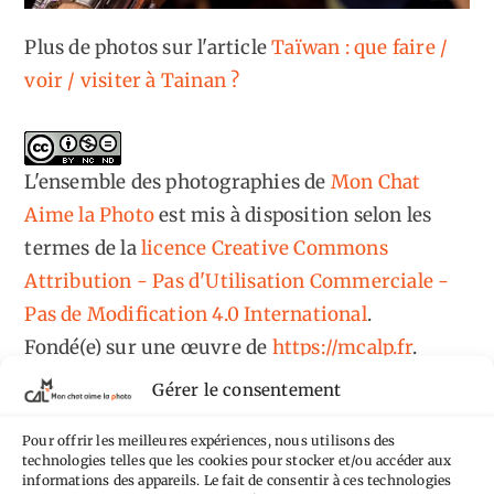
Plus de photos sur l'article
Taïwan : que faire /
voir / visiter à Tainan ?
L'ensemble des photographies
de
Mon Chat
Aime la Photo
est mis à disposition selon les
termes de la
licence Creative Commons
Attribution - Pas d'Utilisation Commerciale -
Pas de Modification 4.0 International
.
Fondé(e) sur une œuvre de
https://mcalp.fr
.
Gérer le consentement
Pour offrir les meilleures expériences, nous utilisons des
technologies telles que les cookies pour stocker et/ou accéder aux
informations des appareils. Le fait de consentir à ces technologies