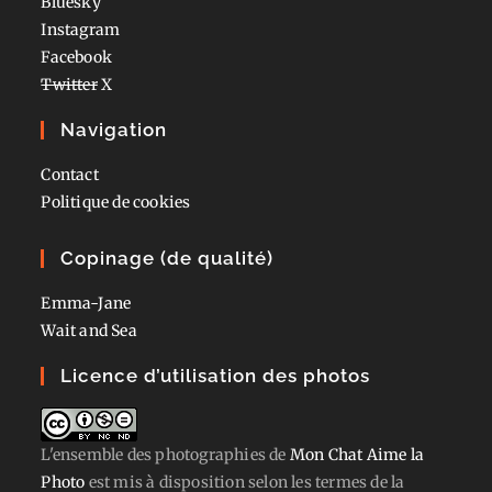
Bluesky
Instagram
Facebook
Twitter
X
Navigation
Contact
Politique de cookies
Copinage (de qualité)
Emma-Jane
Wait and Sea
Licence d’utilisation des photos
L'ensemble des photographies
de
Mon Chat Aime la
Photo
est mis à disposition selon les termes de la