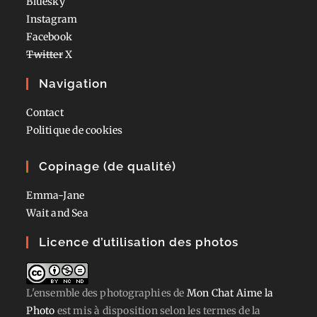
Bluesky
Instagram
Facebook
Twitter
X
Navigation
Contact
Politique de cookies
Copinage (de qualité)
Emma-Jane
Wait and Sea
Licence d’utilisation des photos
L'ensemble des photographies
de
Mon Chat Aime la
Photo
est mis à disposition selon les termes de la