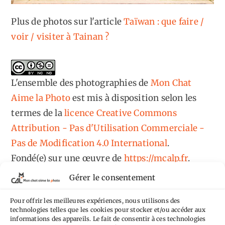
Plus de photos sur l'article
Taïwan : que faire /
voir / visiter à Tainan ?
L'ensemble des photographies
de
Mon Chat
Aime la Photo
est mis à disposition selon les
termes de la
licence Creative Commons
Attribution - Pas d'Utilisation Commerciale -
Pas de Modification 4.0 International
.
Fondé(e) sur une œuvre de
https://mcalp.fr
.
Gérer le consentement
Pour offrir les meilleures expériences, nous utilisons des
technologies telles que les cookies pour stocker et/ou accéder aux
informations des appareils. Le fait de consentir à ces technologies