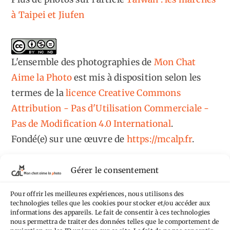
à Taipei et Jiufen
L'ensemble des photographies
de
Mon Chat
Aime la Photo
est mis à disposition selon les
termes de la
licence Creative Commons
Attribution - Pas d'Utilisation Commerciale -
Pas de Modification 4.0 International
.
Fondé(e) sur une œuvre de
https://mcalp.fr
.
Gérer le consentement
Pour offrir les meilleures expériences, nous utilisons des
technologies telles que les cookies pour stocker et/ou accéder aux
Tags
informations des appareils. Le fait de consentir à ces technologies
nous permettra de traiter des données telles que le comportement de