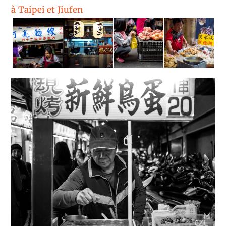
à Taipei et Jiufen