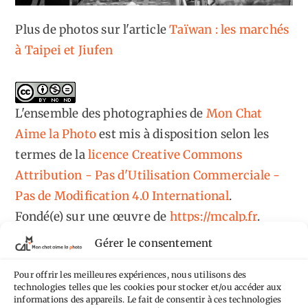
Plus de photos sur l'article
Taïwan : les marchés
à Taipei et Jiufen
L'ensemble des photographies
de
Mon Chat
Aime la Photo
est mis à disposition selon les
termes de la
licence Creative Commons
Attribution - Pas d'Utilisation Commerciale -
Pas de Modification 4.0 International
.
Fondé(e) sur une œuvre de
https://mcalp.fr
.
Gérer le consentement
Pour offrir les meilleures expériences, nous utilisons des
technologies telles que les cookies pour stocker et/ou accéder aux
informations des appareils. Le fait de consentir à ces technologies