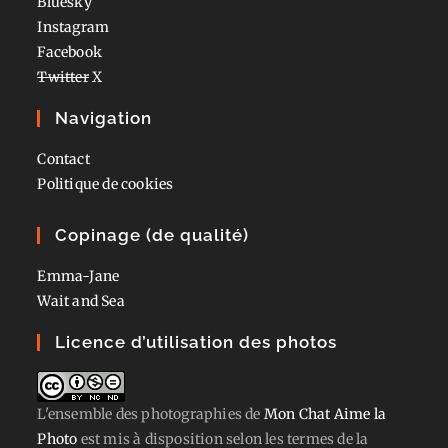
Bluesky
Instagram
Facebook
Twitter
X
Navigation
Contact
Politique de cookies
Copinage (de qualité)
Emma-Jane
Wait and Sea
Licence d’utilisation des photos
L'ensemble des photographies
de
Mon Chat Aime la
Photo
est mis à disposition selon les termes de la