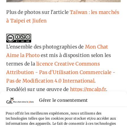
Plus de photos sur l'article
Taïwan : les marchés
à Taipei et Jiufen
L'ensemble des photographies
de
Mon Chat
Aime la Photo
est mis à disposition selon les
termes de la
licence Creative Commons
Attribution - Pas d'Utilisation Commerciale -
Pas de Modification 4.0 International
.
Fondé(e) sur une œuvre de
https://mcalp.fr
.
Gérer le consentement
Pour offrir les meilleures expériences, nous utilisons des
technologies telles que les cookies pour stocker et/ou accéder aux
informations des appareils. Le fait de consentir à ces technologies