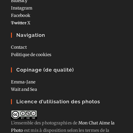
Bluesky
Instagram
Facebook
Twitter
X
Navigation
Contact
Politique de cookies
Copinage (de qualité)
Emma-Jane
Wait and Sea
Licence d’utilisation des photos
L'ensemble des photographies
de
Mon Chat Aime la
Photo
est mis à disposition selon les termes de la