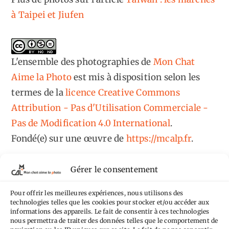
à Taipei et Jiufen
L'ensemble des photographies
de
Mon Chat
Aime la Photo
est mis à disposition selon les
termes de la
licence Creative Commons
Attribution - Pas d'Utilisation Commerciale -
Pas de Modification 4.0 International
.
Fondé(e) sur une œuvre de
https://mcalp.fr
.
Gérer le consentement
Pour offrir les meilleures expériences, nous utilisons des
technologies telles que les cookies pour stocker et/ou accéder aux
Tags
informations des appareils. Le fait de consentir à ces technologies
nous permettra de traiter des données telles que le comportement de