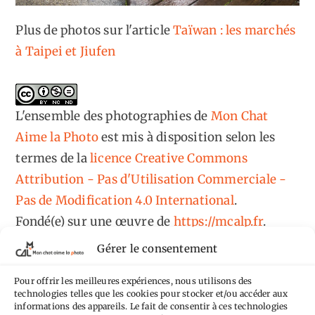
Plus de photos sur l'article
Taïwan : les marchés
à Taipei et Jiufen
L'ensemble des photographies
de
Mon Chat
Aime la Photo
est mis à disposition selon les
termes de la
licence Creative Commons
Attribution - Pas d'Utilisation Commerciale -
Pas de Modification 4.0 International
.
Fondé(e) sur une œuvre de
https://mcalp.fr
.
Gérer le consentement
Pour offrir les meilleures expériences, nous utilisons des
technologies telles que les cookies pour stocker et/ou accéder aux
informations des appareils. Le fait de consentir à ces technologies