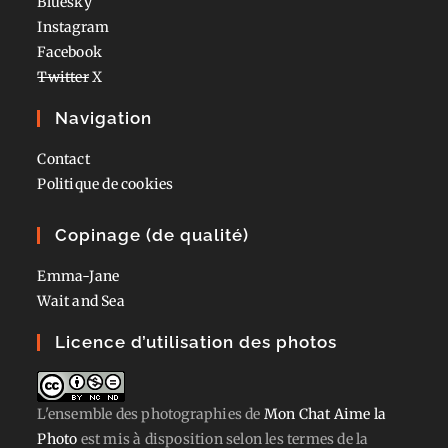
Bluesky
Instagram
Facebook
Twitter
X
Navigation
Contact
Politique de cookies
Copinage (de qualité)
Emma-Jane
Wait and Sea
Licence d’utilisation des photos
L'ensemble des photographies
de
Mon Chat Aime la
Photo
est mis à disposition selon les termes de la