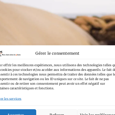
Gérer le consentement
r offrir les meilleures expériences, nous utilisons des technologies telles q
 cookies pour stocker et/ou accéder aux informations des appareils. Le fait d
sentir à ces technologies nous permettra de traiter des données telles que l
portement de navigation ou les ID uniques sur ce site. Le fait de ne pas
sentir ou de retirer son consentement peut avoir un effet négatif sur
taines caractéristiques et fonctions.
er les services
Accepter
Refuser
Voir les préférenc