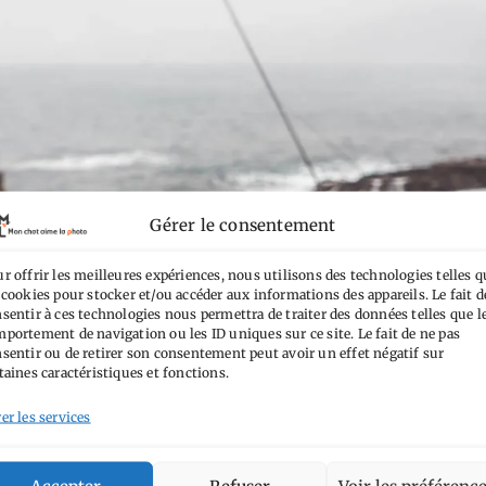
Gérer le consentement
r offrir les meilleures expériences, nous utilisons des technologies telles q
 cookies pour stocker et/ou accéder aux informations des appareils. Le fait d
sentir à ces technologies nous permettra de traiter des données telles que l
portement de navigation ou les ID uniques sur ce site. Le fait de ne pas
sentir ou de retirer son consentement peut avoir un effet négatif sur
taines caractéristiques et fonctions.
er les services
Accepter
Refuser
Voir les préférenc