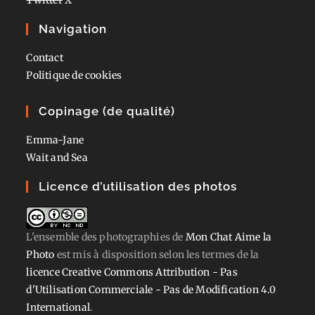
Navigation
Contact
Politique de cookies
Copinage (de qualité)
Emma-Jane
Wait and Sea
Licence d’utilisation des photos
L'ensemble des photographies
de
Mon Chat Aime la
Photo
est mis à disposition selon les termes de la
licence Creative Commons Attribution - Pas
d'Utilisation Commerciale - Pas de Modification 4.0
International
.