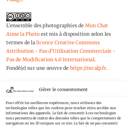
L'ensemble des photographies
de
Mon Chat
Aime la Photo
est mis à disposition selon les
termes de la
licence Creative Commons
Attribution - Pas d'Utilisation Commerciale -
Pas de Modification 4.0 International
.
Fondé(e) sur une œuvre de
https://mcalp.fr
.
Gérer le consentement
Pour offrir les meilleures expériences, nous utilisons des
technologies telles que les cookies pour stocker et/ou accéder aux
Tags
informations des appareils. Le fait de consentir à ces technologies
nous permettra de traiter des données telles que le comportement de
Aimez-vous bordel
Allemagne
Ailleurs
Andorre
navigation ou les ID uniques sur ce site. Le fait de ne pas consentir