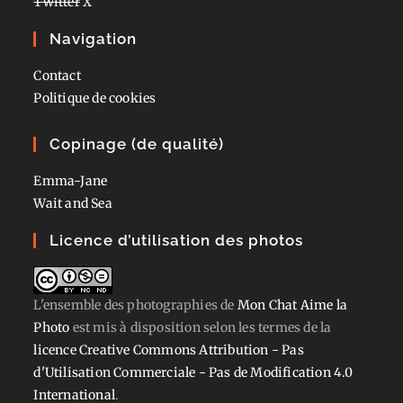
Twitter
X
Navigation
Contact
Politique de cookies
Copinage (de qualité)
Emma-Jane
Wait and Sea
Licence d’utilisation des photos
L'ensemble des photographies
de
Mon Chat Aime la
Photo
est mis à disposition selon les termes de la
licence Creative Commons Attribution - Pas
d'Utilisation Commerciale - Pas de Modification 4.0
International
.