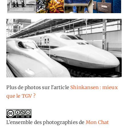
Plus de photos sur l'article
Shinkansen : mieux
que le TGV ?
L'ensemble des photographies
de
Mon Chat