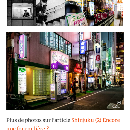
Plus de photos sur l'article
Shinjuku (2) Encore
une fourmilière ?