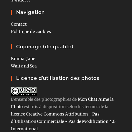
Navigation
Contact
Politique de cookies
Copinage (de qualité)
Emma-Jane
Wait and Sea
Licence d’utilisation des photos
L'ensemble des photographies
de
Mon Chat Aime la
Photo
est mis à disposition selon les termes de la
licence Creative Commons Attribution - Pas
d'Utilisation Commerciale - Pas de Modification 4.0
International
.