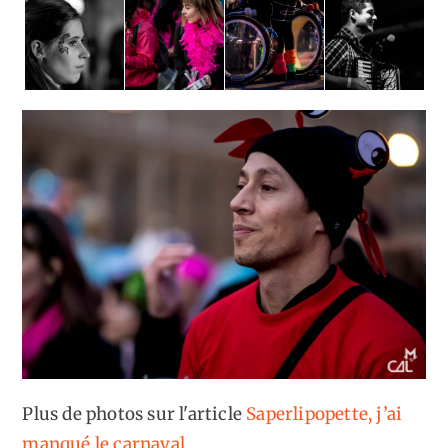
Plus de photos sur l'article
Saperlipopette, j’ai
manqué le carnaval