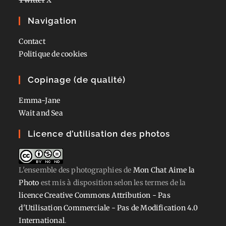
Navigation
Contact
Politique de cookies
Copinage (de qualité)
Emma-Jane
Wait and Sea
Licence d’utilisation des photos
L'ensemble des photographies
de
Mon Chat Aime la
Photo
est mis à disposition selon les termes de la
licence Creative Commons Attribution - Pas
d'Utilisation Commerciale - Pas de Modification 4.0
International
.