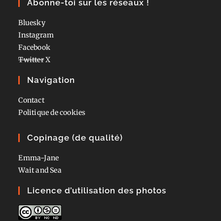
Abonne-toi sur les réseaux !
Bluesky
Instagram
Facebook
Twitter
X
Navigation
Contact
Politique de cookies
Copinage (de qualité)
Emma-Jane
Wait and Sea
Licence d’utilisation des photos