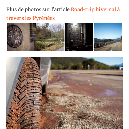
Plus de photos sur l'article
Road-trip hivernal à
travers les Pyrénées