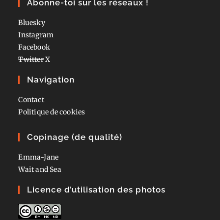
Abonne-toi sur les réseaux !
Bluesky
Instagram
Facebook
Twitter
X
Navigation
Contact
Politique de cookies
Copinage (de qualité)
Emma-Jane
Wait and Sea
Licence d’utilisation des photos