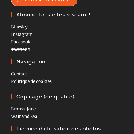
Abonne-toi sur les réseaux !
Bluesky
Instagram
Facebook
Twitter
X
Navigation
Contact
Politique de cookies
Copinage (de qualité)
Emma-Jane
Wait and Sea
Licence d’utilisation des photos