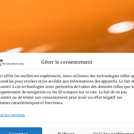
Gérer le consentement
r offrir les meilleures expériences, nous utilisons des technologies telles q
 cookies pour stocker et/ou accéder aux informations des appareils. Le fait d
sentir à ces technologies nous permettra de traiter des données telles que l
portement de navigation ou les ID uniques sur ce site. Le fait de ne pas
sentir ou de retirer son consentement peut avoir un effet négatif sur
taines caractéristiques et fonctions.
er les services
Accepter
Refuser
Voir les préférenc