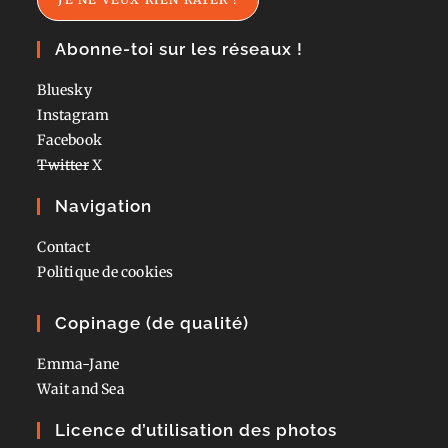
Abonne-toi sur les réseaux !
Bluesky
Instagram
Facebook
Twitter
X
Navigation
Contact
Politique de cookies
Copinage (de qualité)
Emma-Jane
Wait and Sea
Licence d’utilisation des photos