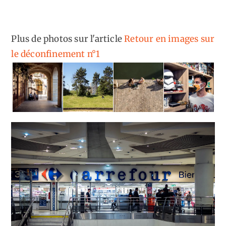
Plus de photos sur l'article
Retour en images sur
le déconfinement n°1