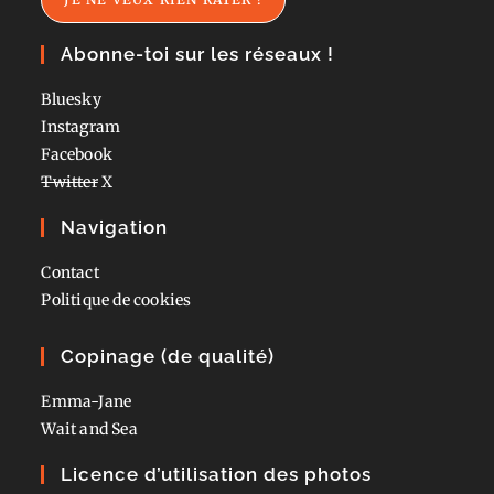
Abonne-toi sur les réseaux !
Bluesky
Instagram
Facebook
Twitter
X
Navigation
Contact
Politique de cookies
Copinage (de qualité)
Emma-Jane
Wait and Sea
Licence d’utilisation des photos