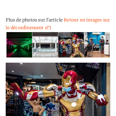
Plus de photos sur l'article
Retour en images sur
le déconfinement n°1