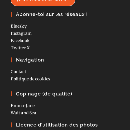
Abonne-toi sur les réseaux !
Bluesky
Instagram
Facebook
Twitter
X
Navigation
Contact
Politique de cookies
Copinage (de qualité)
Emma-Jane
Wait and Sea
Licence d’utilisation des photos