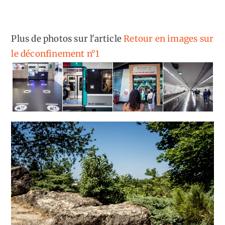
Plus de photos sur l'article
Retour en images sur
le déconfinement n°1