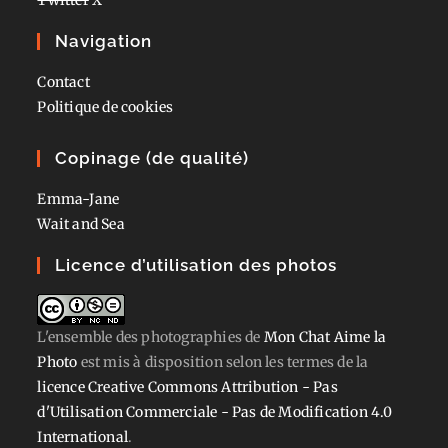
Navigation
Contact
Politique de cookies
Copinage (de qualité)
Emma-Jane
Wait and Sea
Licence d’utilisation des photos
L'ensemble des photographies
de
Mon Chat Aime la
Photo
est mis à disposition selon les termes de la
licence Creative Commons Attribution - Pas
d'Utilisation Commerciale - Pas de Modification 4.0
International
.