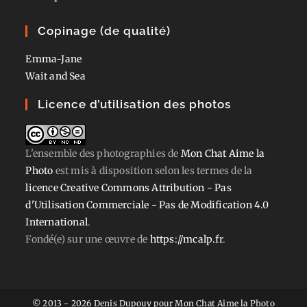
Copinage (de qualité)
Emma-Jane
Wait and Sea
Licence d’utilisation des photos
L'ensemble des photographies
de
Mon Chat Aime la
Photo
est mis à disposition selon les termes de la
licence Creative Commons Attribution - Pas
d'Utilisation Commerciale - Pas de Modification 4.0
International
.
Fondé(e) sur une œuvre de
https://mcalp.fr
.
© 2013 - 2026 Denis Dupouy pour Mon Chat Aime la Photo