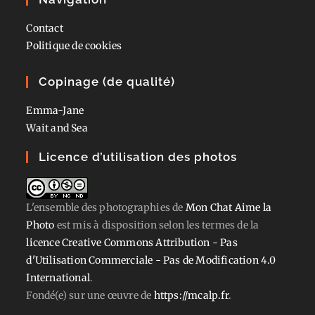
Contact
Politique de cookies
Copinage (de qualité)
Emma-Jane
Wait and Sea
Licence d’utilisation des photos
L'ensemble des photographies
de
Mon Chat Aime la
Photo
est mis à disposition selon les termes de la
licence Creative Commons Attribution - Pas
d'Utilisation Commerciale - Pas de Modification 4.0
International
.
Fondé(e) sur une œuvre de
https://mcalp.fr
.