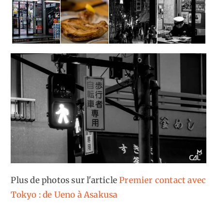
Plus de photos sur l'article
Premier contact avec
Tokyo : de Ueno à Asakusa