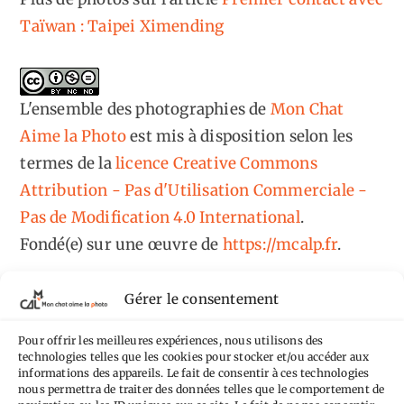
Taïwan : Taipei Ximending
L'ensemble des photographies
de
Mon Chat
Aime la Photo
est mis à disposition selon les
termes de la
licence Creative Commons
Attribution - Pas d'Utilisation Commerciale -
Pas de Modification 4.0 International
.
Fondé(e) sur une œuvre de
https://mcalp.fr
.
Gérer le consentement
Pour offrir les meilleures expériences, nous utilisons des
technologies telles que les cookies pour stocker et/ou accéder aux
Tags
informations des appareils. Le fait de consentir à ces technologies
nous permettra de traiter des données telles que le comportement de