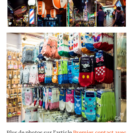
Plus de photos sur l'article
Premier contact avec