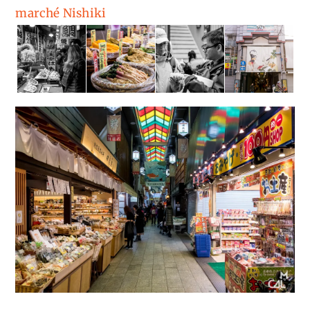
marché Nishiki