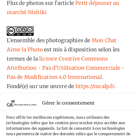
Plus de photos sur l'article
Petit déjeuner au
marché Nishiki
L'ensemble des photographies
de
Mon Chat
Aime la Photo
est mis à disposition selon les
termes de la
licence Creative Commons
Attribution - Pas d'Utilisation Commerciale -
Pas de Modification 4.0 International
.
Fondé(e) sur une œuvre de
https://mcalp.fr
.
Gérer le consentement
Pour offrir les meilleures expériences, nous utilisons des
technologies telles que les cookies pour stocker et/ou accéder aux
informations des appareils. Le fait de consentir à ces technologies
Tags
nous permettra de traiter des données telles que le comportement de