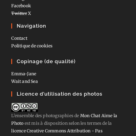
Facebook
Twitter
X
Navigation
Contact
Politique de cookies
Copinage (de qualité)
Emma-Jane
Wait and Sea
Licence d’utilisation des photos
L'ensemble des photographies
de
Mon Chat Aime la
Photo
est mis à disposition selon les termes de la
licence Creative Commons Attribution - Pas