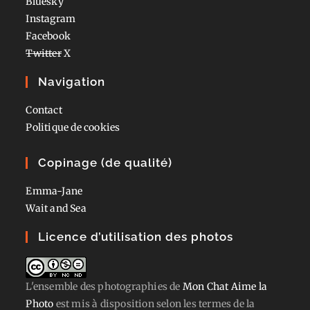
Bluesky
Instagram
Facebook
Twitter
X
Navigation
Contact
Politique de cookies
Copinage (de qualité)
Emma-Jane
Wait and Sea
Licence d’utilisation des photos
L'ensemble des photographies
de
Mon Chat Aime la
Photo
est mis à disposition selon les termes de la