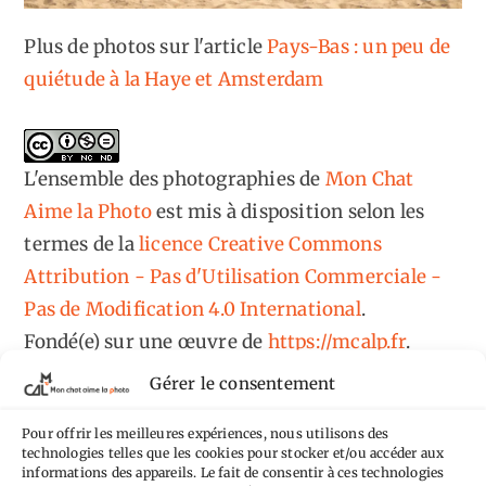
Plus de photos sur l'article
Pays-Bas : un peu de
quiétude à la Haye et Amsterdam
L'ensemble des photographies
de
Mon Chat
Aime la Photo
est mis à disposition selon les
termes de la
licence Creative Commons
Attribution - Pas d'Utilisation Commerciale -
Pas de Modification 4.0 International
.
Fondé(e) sur une œuvre de
https://mcalp.fr
.
Gérer le consentement
Pour offrir les meilleures expériences, nous utilisons des
technologies telles que les cookies pour stocker et/ou accéder aux
informations des appareils. Le fait de consentir à ces technologies