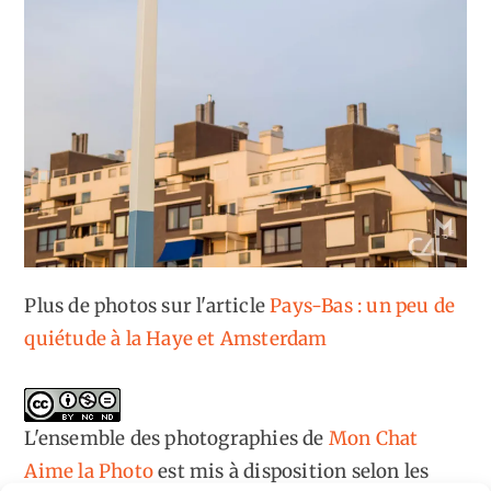
Plus de photos sur l'article
Pays-Bas : un peu de
quiétude à la Haye et Amsterdam
L'ensemble des photographies
de
Mon Chat
Aime la Photo
est mis à disposition selon les