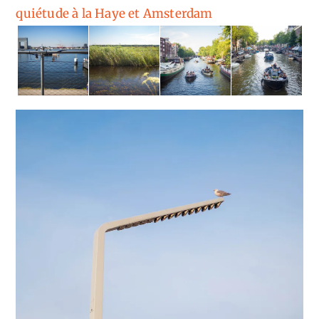
quiétude à la Haye et Amsterdam