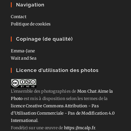
Navigation
Contact
Politique de cookies
Copinage (de qualité)
Emma-Jane
Wait and Sea
Licence d’utilisation des photos
L'ensemble des photographies
de
Mon Chat Aime la
Photo
est mis à disposition selon les termes de la
licence Creative Commons Attribution - Pas
d'Utilisation Commerciale - Pas de Modification 4.0
International
.
Fondé(e) sur une œuvre de
https://mcalp.fr
.