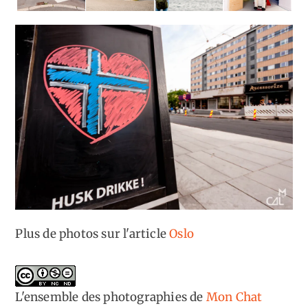
Plus de photos sur l'article
Oslo
L'ensemble des photographies
de
Mon Chat