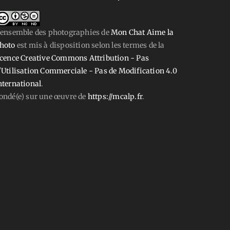
'ensemble des photographies
de
Mon Chat Aime la
hoto
est mis à disposition selon les termes de la
icence Creative Commons Attribution - Pas
'Utilisation Commerciale - Pas de Modification 4.0
nternational
.
ondé(e) sur une œuvre de
https://mcalp.fr
.