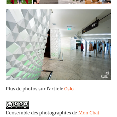
Plus de photos sur l'article
Oslo
L'ensemble des photographies
de
Mon Chat