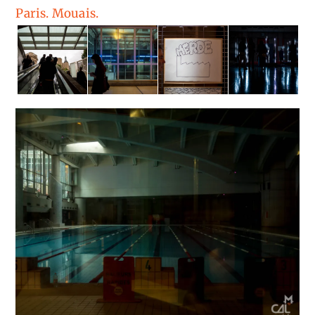
Paris. Mouais.