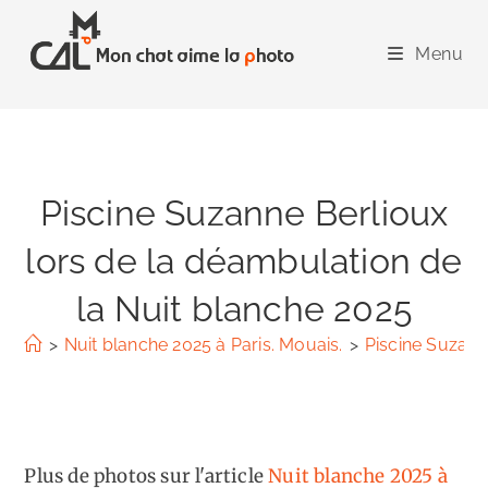
Skip
to
Menu
content
Piscine Suzanne Berlioux
lors de la déambulation de
la Nuit blanche 2025
>
Nuit blanche 2025 à Paris. Mouais.
>
Piscine Suzann
Plus de photos sur l'article
Nuit blanche 2025 à