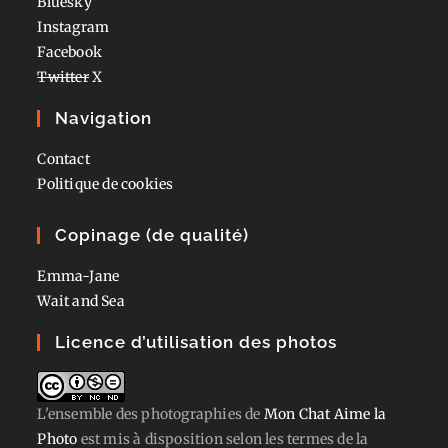
Bluesky
Instagram
Facebook
Twitter
X
Navigation
Contact
Politique de cookies
Copinage (de qualité)
Emma-Jane
Wait and Sea
Licence d’utilisation des photos
L'ensemble des photographies
de
Mon Chat Aime la
Photo
est mis à disposition selon les termes de la