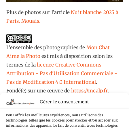
Plus de photos sur l'article
Nuit blanche 2025 à
Paris. Mouais.
L'ensemble des photographies
de
Mon Chat
Aime la Photo
est mis à disposition selon les
termes de la
licence Creative Commons
Attribution - Pas d'Utilisation Commerciale -
Pas de Modification 4.0 International
.
Fondé(e) sur une œuvre de
https://mcalp.fr
.
Gérer le consentement
Pour offrir les meilleures expériences, nous utilisons des
technologies telles que les cookies pour stocker et/ou accéder aux
informations des appareils. Le fait de consentir à ces technologies