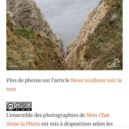
Plus de photos sur l'article
Nous voulions voir la
mer
L'ensemble des photographies
de
Mon Chat
Aime la Photo
est mis à disposition selon les