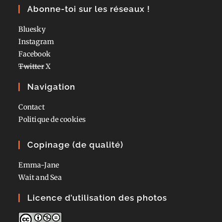
Abonne-toi sur les réseaux !
Bluesky
Instagram
Facebook
Twitter
X
Navigation
Contact
Politique de cookies
Copinage (de qualité)
Emma-Jane
Wait and Sea
Licence d’utilisation des photos