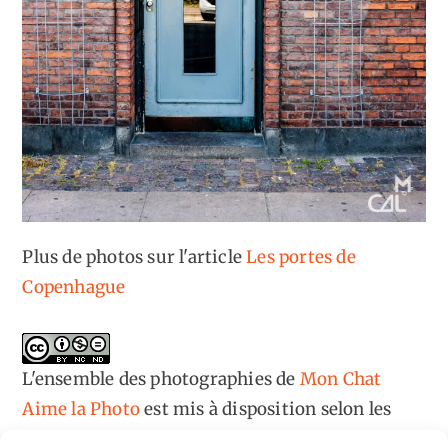
Plus de photos sur l'article
Les portes de
Copenhague
L'ensemble des photographies
de
Mon Chat
Aime la Photo
est mis à disposition selon les
termes de la
licence Creative Commons